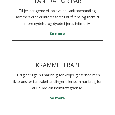
TANTRA FOR PAR
Til jer der gerne vil opleve en tantrabehandling
sammen eller er interesseret i at få tips og tricks til
mere nydelse og dybde i jeres intime liv.
Se mere
KRAMMETERAPI
Til dig der lige nu har brug for kropslig nærhed men
ikke ønsker tantrabehandlinger eller som har brug for
at udvide din intimitetsgrænse.
Se mere