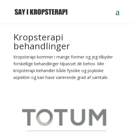
Kropsterapi
behandlinger
Kropsterapi kommer i mange former og jeg tilbyder
forskellige behandlinger tilpasset dit behov. Min
kropsterapi behandler både fysiske og psykiske
aspekter og kan have varierende grad af samtale.