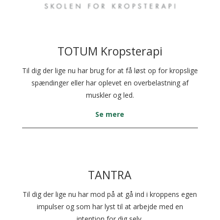
TOTUM Kropsterapi
Til dig der lige nu har brug for at få løst op for kropslige
spændinger eller har oplevet en overbelastning af
muskler og led.
Se mere
TANTRA
Til dig der lige nu har mod på at gå ind i kroppens egen
impulser og som har lyst til at arbejde med en
intention for dig selv.