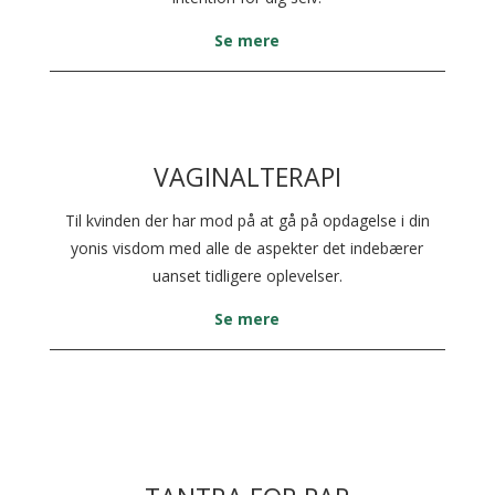
Se mere
VAGINALTERAPI
Til kvinden der har mod på at gå på opdagelse i din
yonis visdom med alle de aspekter det indebærer
uanset tidligere oplevelser.
Se mere