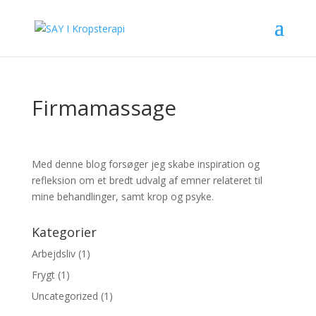
Firmamassage
Med denne blog forsøger jeg skabe inspiration og
refleksion om et bredt udvalg af emner relateret til
mine behandlinger, samt krop og psyke.
Kategorier
Arbejdsliv
(1)
Frygt
(1)
Uncategorized
(1)