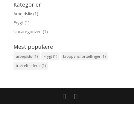
Kategorier
Arbejdsliv
(1)
Frygt
(1)
Uncategorized
(1)
Mest populære
arbejdsliv
(1)
Frygt
(1)
kroppens fortællinger
(1)
træt efter ferie
(1)